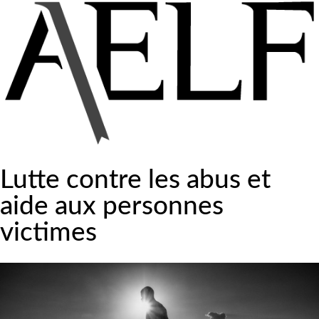
Lutte contre les abus et
aide aux personnes
victimes