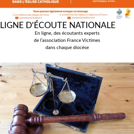
LIGNE D'ÉCOUTE NATIONALE
En ligne, des écoutants experts
de l’association France Victimes
dans chaque diocèse