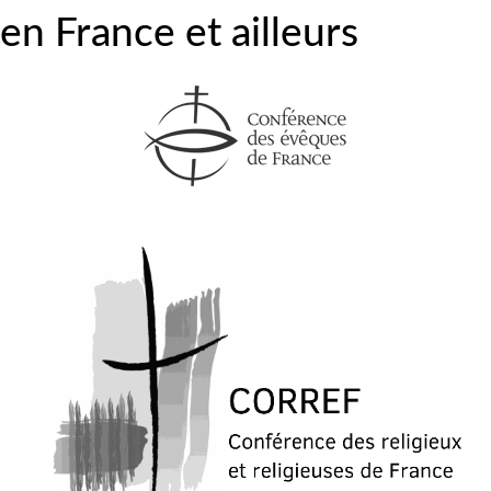
en France et ailleurs