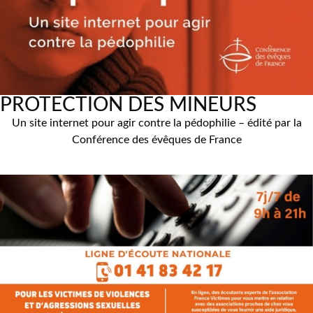
PROTECTION DES MINEURS
Un site internet pour agir contre la pédophilie – édité par la
Conférence des évêques de France