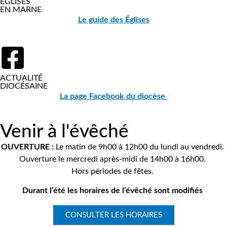
ÉGLISES
EN MARNE
Le guide des Églises
ACTUALITÉ
DIOCÉSAINE
La page Facebook du diocèse
Venir à l'évêché
OUVERTURE :
Le matin de 9h00 à 12h00 du lundi au vendredi.
Ouverture le mercredi après-midi de 14h00 à 16h00.
Hors périodes de fêtes.
Durant l’été les horaires de l’évêché sont modifiés
CONSULTER LES HORAIRES