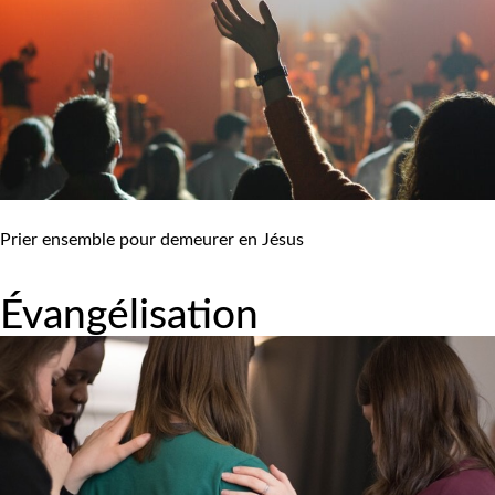
Prier ensemble pour demeurer en Jésus
Évangélisation