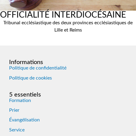
OFFICIALITÉ INTERDIOCÉSAINE
Tribunal ecclésiastique des deux provinces ecclésiastiques de
Lille et Reims
Informations
Politique de confidentialité
Politique de cookies
5 essentiels
Formation
Prier
Évangélisation
Service