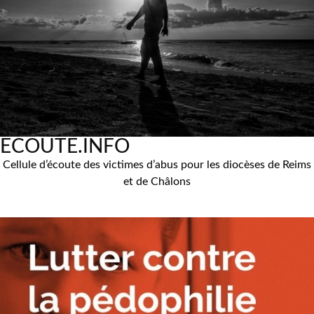
ECOUTE.INFO
Cellule d’écoute des victimes d’abus pour les diocèses de Reims
et de Châlons