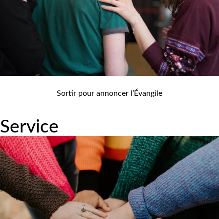
Sortir pour annoncer l’Évangile
Service