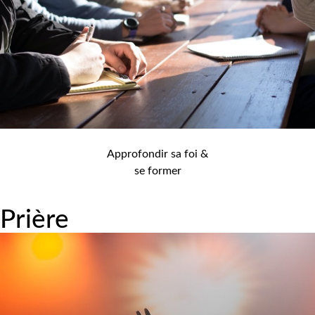
Approfondir sa foi &
se former
Prière