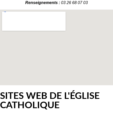
Renseignements :
03 26 68 07 03
SITES WEB DE L'ÉGLISE
CATHOLIQUE