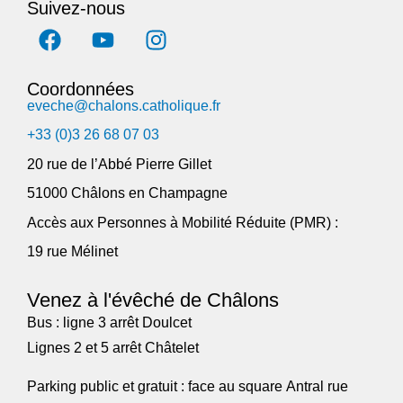
Suivez-nous
Coordonnées
eveche@chalons.catholique.fr
+33 (0)3 26 68 07 03
20 rue de l’Abbé Pierre Gillet
51000 Châlons en Champagne
Accès aux Personnes à Mobilité Réduite (PMR) :
19 rue Mélinet
Venez à l'évêché de Châlons
Bus : ligne 3 arrêt Doulcet
Lignes 2 et 5 arrêt Châtelet
Parking public et gratuit : face au square Antral rue