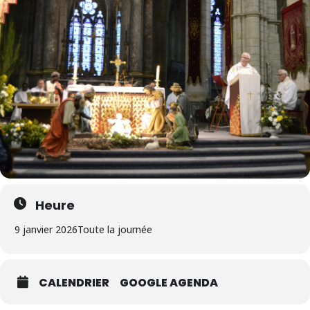
Heure
9 janvier 2026
Toute la journée
CALENDRIER
GOOGLE AGENDA