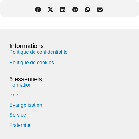
Informations
Politique de confidentialité
Politique de cookies
5 essentiels
Formation
Prier
Évangélisation
Service
Fraternité