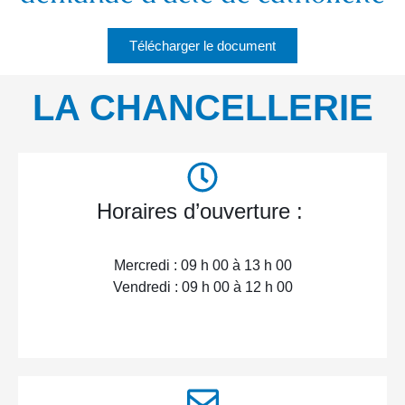
Télécharger le document
LA CHANCELLERIE
Horaires d’ouverture :
Mercredi : 09 h 00 à 13 h 00
Vendredi : 09 h 00 à 12 h 00