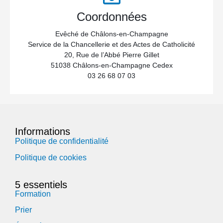
Coordonnées
Evêché de Châlons-en-Champagne
Service de la Chancellerie et des Actes de Catholicité
20, Rue de l’Abbé Pierre Gillet
51038 Châlons-en-Champagne Cedex
03 26 68 07 03
Informations
Politique de confidentialité
Politique de cookies
5 essentiels
Formation
Prier