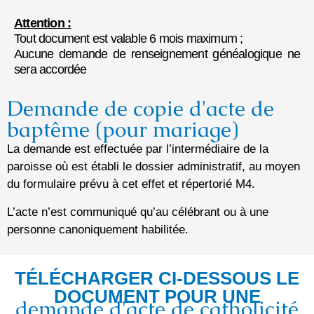
Attention :
Tout document est valable 6 mois maximum ;
Aucune demande de renseignement généalogique ne
sera accordée
Demande de copie d'acte de
baptême (pour mariage)
La demande est effectuée par l’intermédiaire de la
paroisse où est établi le dossier administratif, au moyen
du formulaire prévu à cet effet et répertorié M4.
L’acte n’est communiqué qu’au célébrant ou à une
personne canoniquement habilitée.
TÉLÉCHARGER CI-DESSOUS LE
DOCUMENT POUR UNE
demande d'acte de catholicité