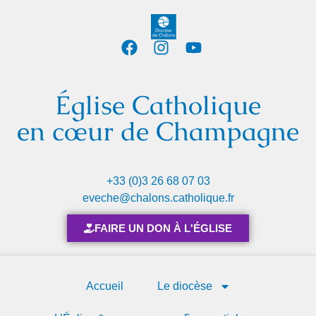
Église Catholique
en cœur de Champagne
+33 (0)3 26 68 07 03
eveche@chalons.catholique.fr
FAIRE UN DON À L'ÉGLISE
Accueil
Le diocèse