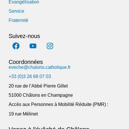
Évangélisation
Service
Fraternité
Suivez-nous
Coordonnées
eveche@chalons.catholique.fr
+33 (0)3 26 68 07 03
20 rue de l’Abbé Pierre Gillet
51000 Châlons en Champagne
Accès aux Personnes à Mobilité Réduite (PMR) :
19 rue Mélinet