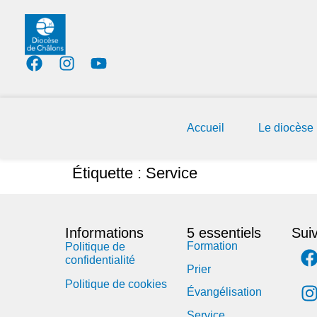
Accueil
Le diocèse
Étiquette :
Service
Informations
5 essentiels
Sui
Formation
Politique de
confidentialité
Prier
Politique de cookies
Évangélisation
Service