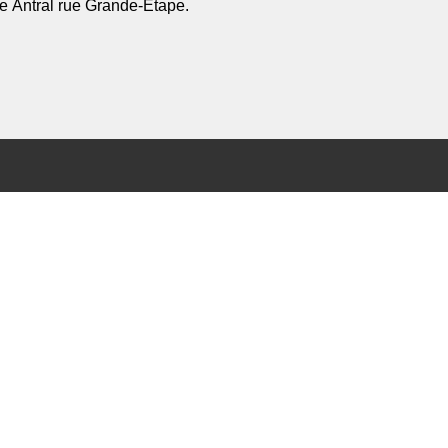
e Antral rue Grande-Étape.