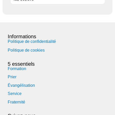
Informations
Politique de confidentialité
Politique de cookies
5 essentiels
Formation
Prier
Évangélisation
Service
Fraternité