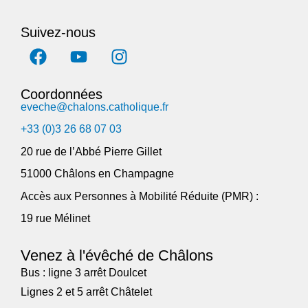
Suivez-nous
Coordonnées
eveche@chalons.catholique.fr
+33 (0)3 26 68 07 03
20 rue de l’Abbé Pierre Gillet
51000 Châlons en Champagne
Accès aux Personnes à Mobilité Réduite (PMR) :
19 rue Mélinet
Venez à l'évêché de Châlons
Bus : ligne 3 arrêt Doulcet
Lignes 2 et 5 arrêt Châtelet