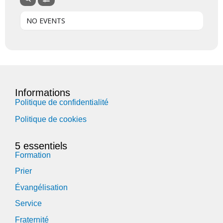
NO EVENTS
Informations
Politique de confidentialité
Politique de cookies
5 essentiels
Formation
Prier
Évangélisation
Service
Fraternité