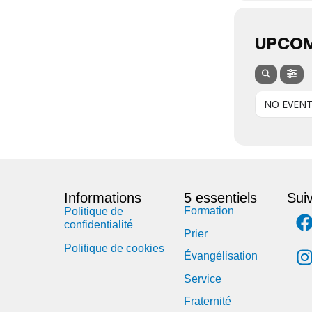
UPCOM
NO EVENT
Informations
5 essentiels
Sui
Formation
Politique de
confidentialité
Prier
Politique de cookies
Évangélisation
Service
Fraternité