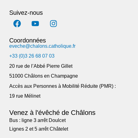
Suivez-nous
Coordonnées
eveche@chalons.catholique.fr
+33 (0)3 26 68 07 03
20 rue de l’Abbé Pierre Gillet
51000 Châlons en Champagne
Accès aux Personnes à Mobilité Réduite (PMR) :
19 rue Mélinet
Venez à l'évêché de Châlons
Bus : ligne 3 arrêt Doulcet
Lignes 2 et 5 arrêt Châtelet