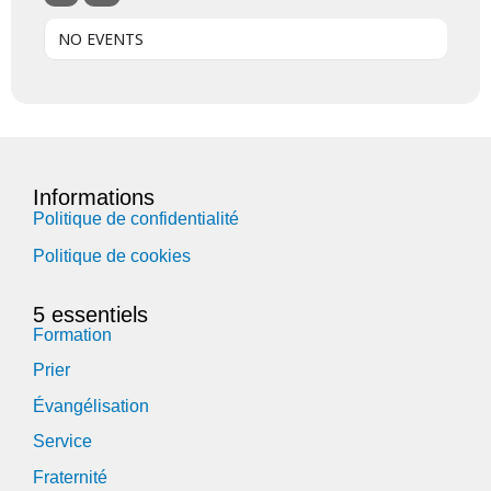
NO EVENTS
Informations
Politique de confidentialité
Politique de cookies
5 essentiels
Formation
Prier
Évangélisation
Service
Fraternité