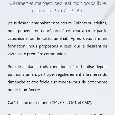
« Prenez et mangez, ceci est mon corps livré
pour vous ! » (Mt 26,26)
Jésus désire venir habiter nos cœurs. Enfants ou adultes,
nous pouvons nous préparer à ce cœur à cœur par le
catéchisme ou le catéchuménat. Après deux ans de
formation, nous proposons à ceux qui le désirent de
vivre cette première communion.
Pour les enfants, trois conditions : être baptisé depuis
au moins un an, participer régulièrement à la messe du
dimanche et être fidèle aux rendez-vous du catéchisme
ou de l’aumônerie.
Catéchisme des enfants (CE1, CE2, CM1 et CM2).