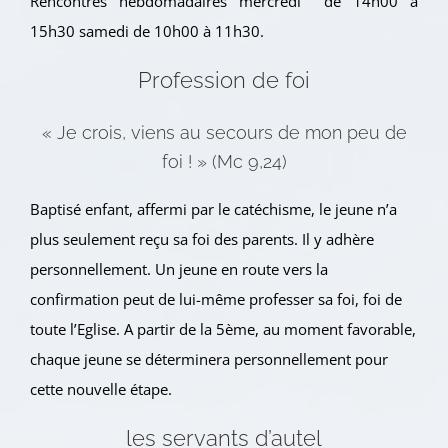
Rencontres hebdomadaires mercredi de 14h00 à
15h30 samedi de 10h00 à 11h30.
Profession de foi
« Je crois, viens au secours de mon peu de
foi ! » (Mc 9,24)
Baptisé enfant, affermi par le catéchisme, le jeune n’a
plus seulement reçu sa foi des parents. Il y adhère
personnellement. Un jeune en route vers la
confirmation peut de lui-même professer sa foi, foi de
toute l’Eglise. A partir de la 5ème, au moment favorable,
chaque jeune se déterminera personnellement pour
cette nouvelle étape.
les servants d’autel