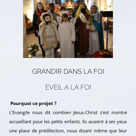
Voir
l'image
agrandie
GRANDIR DANS LA FOI
EVEIL A LA FOI
Pourquoi ce projet ?
L’Evangile nous dit combien Jésus-Christ s’est montré
accueillant pour les petits enfants. Ils avaient à ses yeux
une place de prédilection, nous disant même que leur