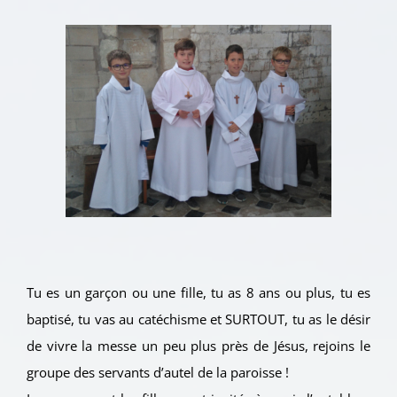
Tu es un garçon ou une fille, tu as 8 ans ou plus, tu es
baptisé, tu vas au catéchisme et SURTOUT, tu as le désir
de vivre la messe un peu plus près de Jésus, rejoins le
groupe des servants d’autel de la paroisse !