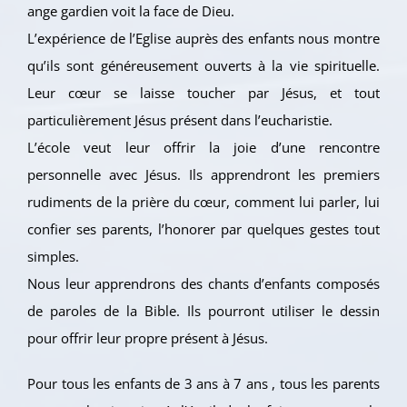
ange gardien voit la face de Dieu.
L’expérience de l’Eglise auprès des enfants nous montre
qu’ils sont généreusement ouverts à la vie spirituelle.
Leur cœur se laisse toucher par Jésus, et tout
particulièrement Jésus présent dans l’eucharistie.
L’école veut leur offrir la joie d’une rencontre
personnelle avec Jésus. Ils apprendront les premiers
rudiments de la prière du cœur, comment lui parler, lui
confier ses parents, l’honorer par quelques gestes tout
simples.
Nous leur apprendrons des chants d’enfants composés
de paroles de la Bible. Ils pourront utiliser le dessin
pour offrir leur propre présent à Jésus.
Pour tous les enfants de 3 ans à 7 ans , tous les parents