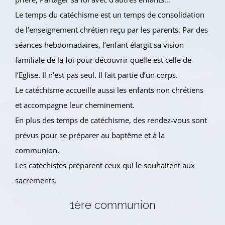
Le temps du catéchisme est un temps de consolidation
de l’enseignement chrétien reçu par les parents. Par des
séances hebdomadaires, l’enfant élargit sa vision
familiale de la foi pour découvrir quelle est celle de
l’Eglise. Il n’est pas seul. Il fait partie d’un corps.
Le catéchisme accueille aussi les enfants non chrétiens
et accompagne leur cheminement.
En plus des temps de catéchisme, des rendez-vous sont
prévus pour se préparer au baptême et à la
communion.
Les catéchistes préparent ceux qui le souhaitent aux
sacrements.
1ère communion