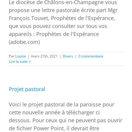
Le diocèse de Châlons-en-Champagne vous
propose une lettre pastorale écrite part Mgr
François Touvet, Prophètes de l'Espérance,
que vous pouvez consulter sur tous vos
appareils : Prophètes de l'Espérance
(adobe.com)
Par
Louise
|
mars 27th, 2021
|
Divers
|
0 commentaire
Lire la suite
Projet pastoral
Voici le projet pastoral de la paroisse pour
cette nouvelle année à télécharger ci
dessous. Pour ceux qui ne peuvent pas ouvrir
de fichier Power Point, il devrait être