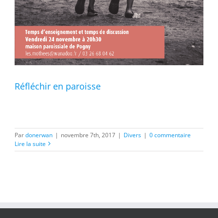
Réfléchir en paroisse
Par
donerwan
|
novembre 7th, 2017
|
Divers
|
0 commentaire
Lire la suite