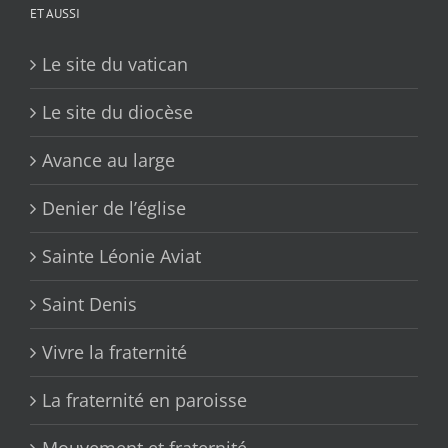
ET AUSSI
Le site du vatican
Le site du diocèse
Avance au large
Denier de l’église
Sainte Léonie Aviat
Saint Denis
Vivre la fraternité
La fraternité en paroisse
Mouvement et fraternité