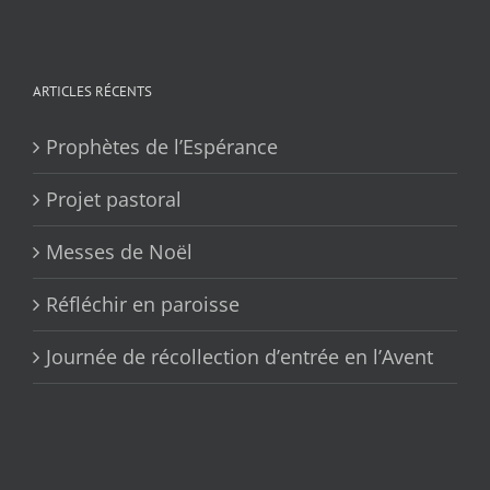
ARTICLES RÉCENTS
Prophètes de l’Espérance
Projet pastoral
Messes de Noël
Réfléchir en paroisse
Journée de récollection d’entrée en l’Avent