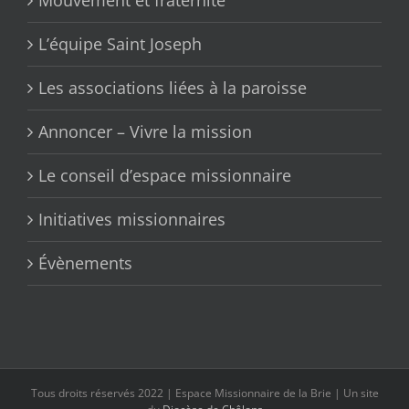
L’équipe Saint Joseph
Les associations liées à la paroisse
Annoncer – Vivre la mission
Le conseil d’espace missionnaire
Initiatives missionnaires
Évènements
Tous droits réservés 2022 | Espace Missionnaire de la Brie | Un site